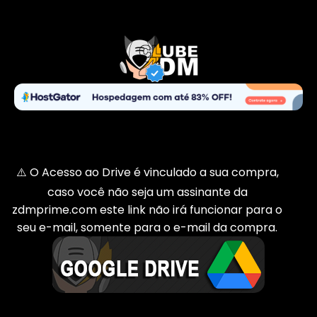
⚠️ O Acesso ao Drive é vinculado a sua compra,
caso você não seja um assinante da
zdmprime.com este link não irá funcionar para o
seu e-mail, somente para o e-mail da compra.