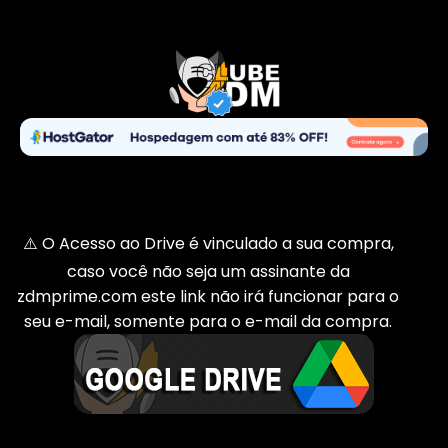
⚠️ O Acesso ao Drive é vinculado a sua compra,
caso você não seja um assinante da
zdmprime.com este link não irá funcionar para o
seu e-mail, somente para o e-mail da compra.