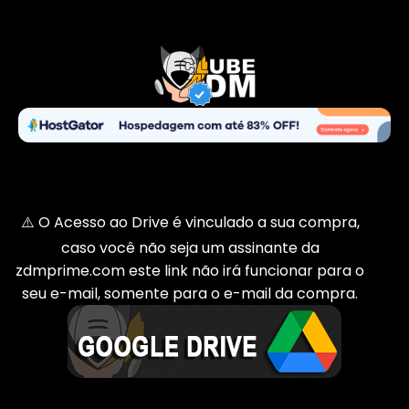
⚠️ O Acesso ao Drive é vinculado a sua compra,
caso você não seja um assinante da
zdmprime.com este link não irá funcionar para o
seu e-mail, somente para o e-mail da compra.