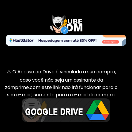
⚠️ O Acesso ao Drive é vinculado a sua compra,
caso você não seja um assinante da
zdmprime.com este link não irá funcionar para o
seu e-mail, somente para o e-mail da compra.